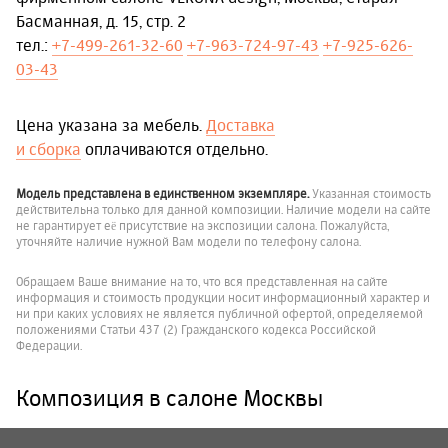
Басманная, д. 15, стр. 2
тел.:
+7-499-261-32-60
+7-963-724-97-43
+7-925-626-
03-43
Цена указана за мебель.
Доставка
и сборка
оплачиваются отдельно.
Модель представлена в единственном экземпляре.
Указанная стоимость
действительна только для данной композиции. Наличие модели на сайте
не гарантирует её присутствие на экспозиции салона. Пожалуйста,
уточняйте наличие нужной Вам модели по телефону салона.
Обращаем Ваше внимание на то, что вся представленная на сайте
информация и стоимость продукции носит информационный характер и
ни при каких условиях не является публичной офертой, определяемой
положениями Статьи 437 (2) Гражданского кодекса Российской
Федерации.
Композиция в салоне Москвы