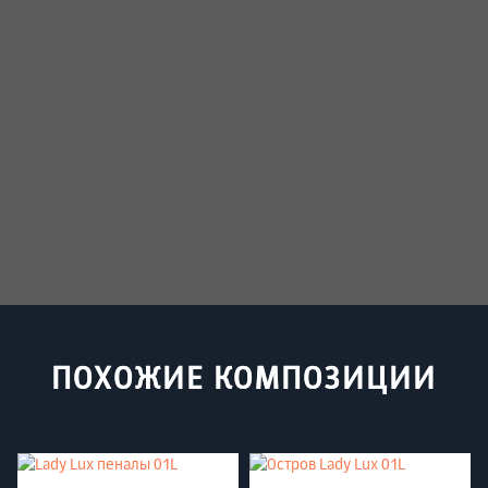
ПОХОЖИЕ КОМПОЗИЦИИ