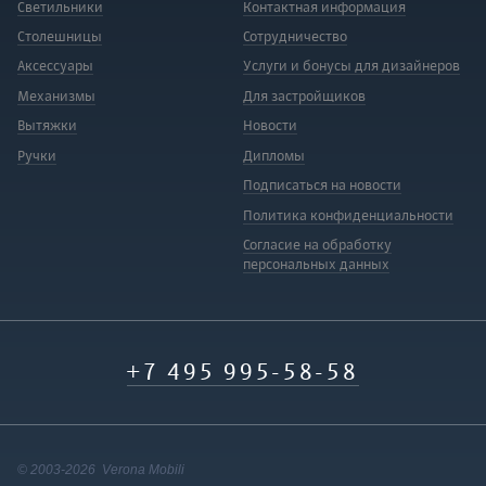
Светильники
Контактная информация
Столешницы
Сотрудничество
Аксессуары
Услуги и бонусы для дизайнеров
Механизмы
Для застройщиков
Вытяжки
Новости
Ручки
Дипломы
Подписаться на новости
Политика конфиденциальности
Согласие на обработку
персональных данных
+7 495 995-58-58
© 2003-2026 Verona Mobili