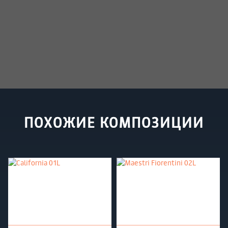
ПОХОЖИЕ КОМПОЗИЦИИ