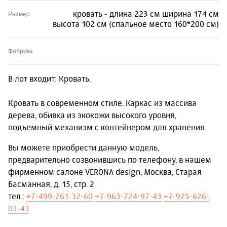
кровать - длина 223 см ширина 174 см
Размер
высота 102 см (спальное место 160*200 см)
Фабрика
В лот входит: Кровать.
Кровать в современном стиле. Каркас из массива
дерева, обивка из экокожи высокого уровня,
подъемный механизм с контейнером для хранения.
Вы можете приобрести данную модель,
предварительно созвонившись по телефону, в нашем
фирменном салоне VERONA design, Москва, Старая
Басманная, д. 15, стр. 2
тел.:
+7-499-261-32-60
+7-963-724-97-43
+7-925-626-
03-43