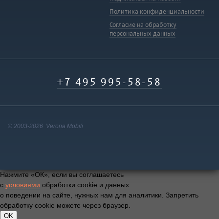
Политика конфиденциальности
Согласие на обработку
персональных данных
+7 495 995-58-58
© 2003-2026 Verona Mobili
Нажмите «ОК», если вы соглашаетесь
с
условиями
обработки cookie и данных
о поведении на сайте, нужных нам для аналитики. Запретить
обработку cookie можете через браузер.
OK