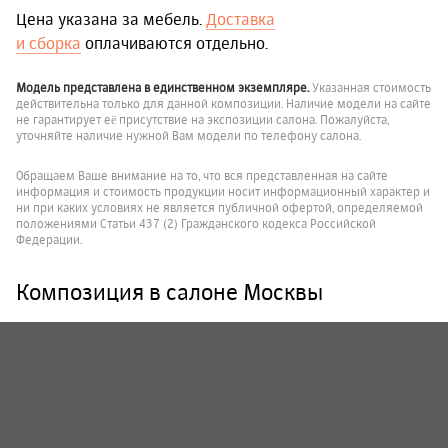
Цена указана за мебель.
Доставка
и сборка
оплачиваются отдельно.
Модель представлена в единственном экземпляре.
Указанная стоимость
действительна только для данной композиции. Наличие модели на сайте
не гарантирует её присутствие на экспозиции салона. Пожалуйста,
уточняйте наличие нужной Вам модели по телефону салона.
Обращаем Ваше внимание на то, что вся представленная на сайте
информация и стоимость продукции носит информационный характер и
ни при каких условиях не является публичной офертой, определяемой
положениями Статьи 437 (2) Гражданского кодекса Российской
Федерации.
Композиция в салоне Москвы