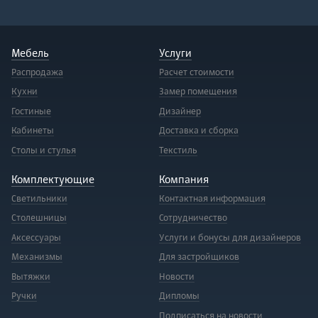
Мебель
Услуги
Распродажа
Расчет стоимости
Кухни
Замер помещения
Гостиные
Дизайнер
Кабинеты
Доставка и сборка
Столы и стулья
Текстиль
Комплектующие
Компания
Светильники
Контактная информация
Столешницы
Сотрудничество
Аксессуары
Услуги и бонусы для дизайнеров
Механизмы
Для застройщиков
Вытяжки
Новости
Ручки
Дипломы
Подписаться на новости