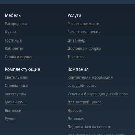
Мебель
Услуги
Распродажа
Расчет стоимости
Кухни
Замер помещения
Гостиные
Дизайнер
Кабинеты
Доставка и сборка
Столы и стулья
Текстиль
Комплектующие
Компания
Светильники
Контактная информация
Столешницы
Сотрудничество
Аксессуары
Услуги и бонусы для дизайнеров
Механизмы
Для застройщиков
Вытяжки
Новости
Ручки
Дипломы
Подписаться на новости