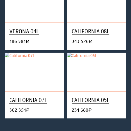
VERONA 04L
CALIFORNIA 08L
186 581
343 526
руб.
руб.
CALIFORNIA 07L
CALIFORNIA 05L
302 351
231 660
руб.
руб.