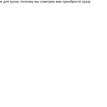
е для кухни, поэтому мы советуем вам приобрести сразу