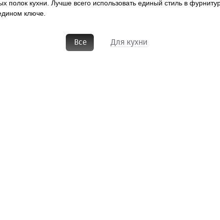
 полок кухни. Лучше всего использовать единый стиль в фурнитур
едином ключе.
Все
Для кухни