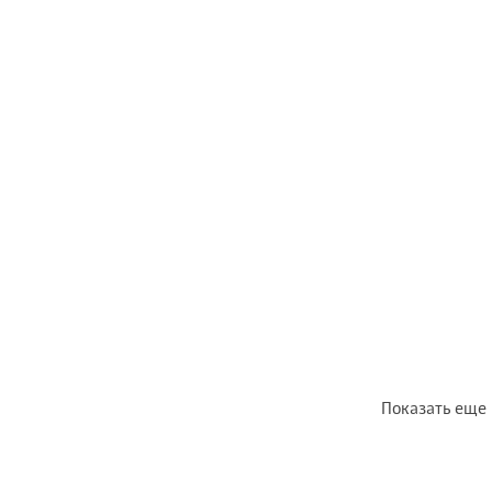
Показать еще