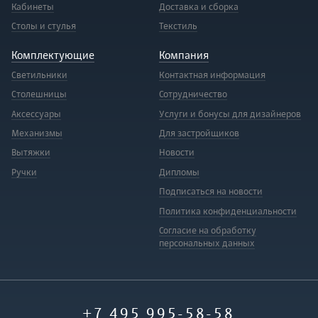
Кабинеты
Доставка и сборка
Столы и стулья
Текстиль
Комплектующие
Компания
Светильники
Контактная информация
Столешницы
Сотрудничество
Аксессуары
Услуги и бонусы для дизайнеров
Механизмы
Для застройщиков
Вытяжки
Новости
Ручки
Дипломы
Подписаться на новости
Политика конфиденциальности
Согласие на обработку
персональных данных
+7 495 995-58-58