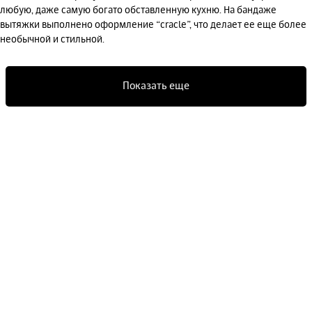
любую, даже самую богато обставленную кухню. На бандаже
вытяжки выполнено оформление “cracle”, что делает ее еще более
необычной и стильной.
Показать еще