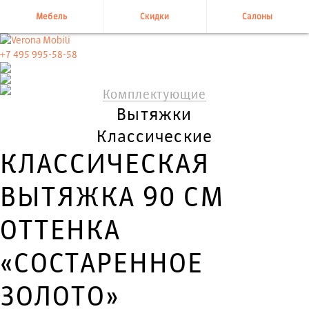
Мебель
Скидки
Салоны
+7 495 995-58-58
Комплектующие
Вытяжки
Классические
КЛАССИЧЕСКАЯ
ВЫТЯЖКА 90 СМ
ОТТЕНКА
«СОСТАРЕННОЕ
ЗОЛОТО»