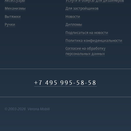
Аксессуары
Услуги и бонусы для дизайнеров
Механизмы
Для застройщиков
Вытяжки
Новости
Ручки
Дипломы
Подписаться на новости
Политика конфиденциальности
Согласие на обработку
персональных данных
+7 495 995-58-58
© 2003-2026 Verona Mobili