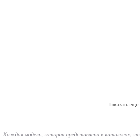
Показать еще
Каждая модель, которая представлена в каталогах, эт