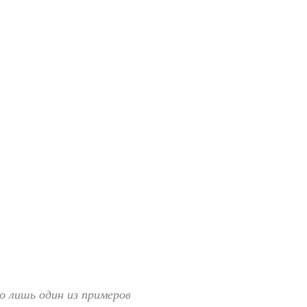
о лишь один из примеров