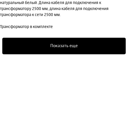
натуральный белый. Длина кабеля для подключения к
трансформатору 2500 мм, длина кабеля для подключения
трансформатора к сети 2500 мм.
Трансформатор в комплекте
Показать еще