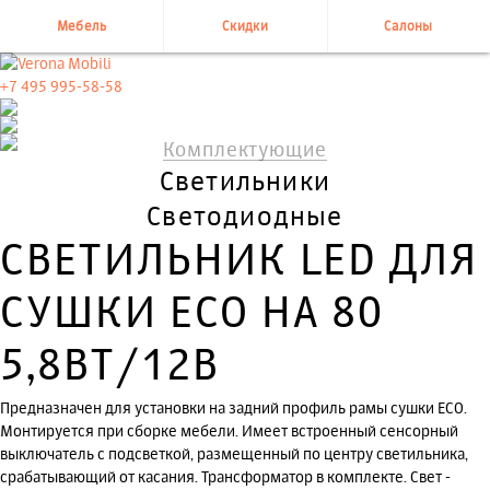
Мебель
Скидки
Салоны
+7 495 995-58-58
Комплектующие
Светильники
Светодиодные
СВЕТИЛЬНИК LED ДЛЯ
СУШКИ ECO НА 80
5,8ВТ/12В
Предназначен для установки на задний профиль рамы сушки ECO.
Монтируется при сборке мебели. Имеет встроенный сенсорный
выключатель с подсветкой, размещенный по центру светильника,
срабатывающий от касания. Трансформатор в комплекте. Свет -