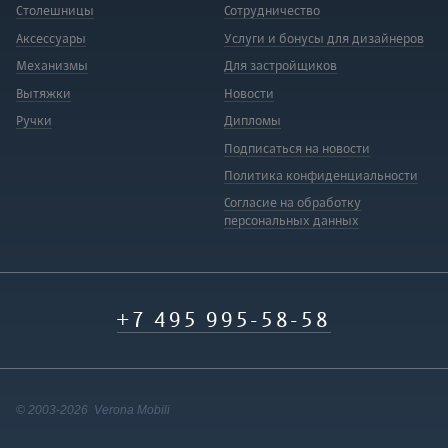
Столешницы
Сотрудничество
Аксессуары
Услуги и бонусы для дизайнеров
Механизмы
Для застройщиков
Вытяжки
Новости
Ручки
Дипломы
Подписаться на новости
Политика конфиденциальности
Согласие на обработку
персональных данных
+7 495 995-58-58
© 2003-2026 Verona Mobili