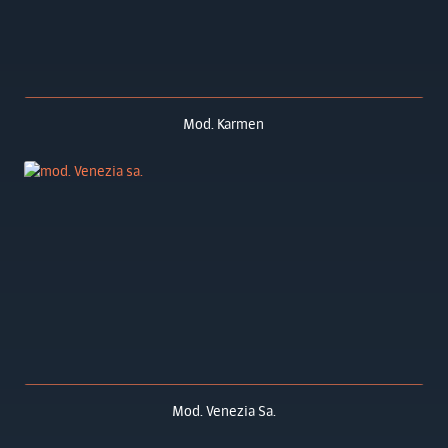
Mod. Karmen
Mod. Venezia Sa.