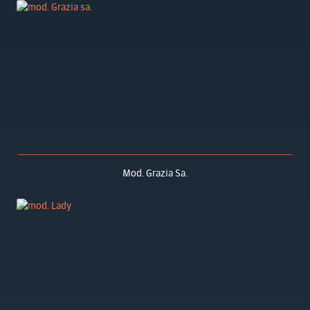
Mod. Grazia Sa.