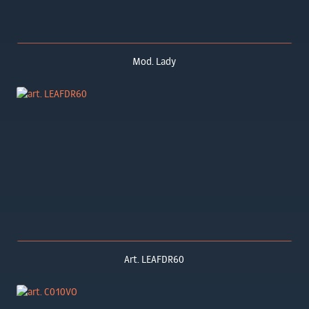
Mod. Lady
Art. LEAFDR60