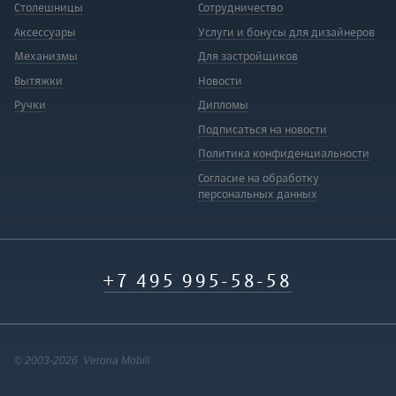
Столешницы
Сотрудничество
Аксессуары
Услуги и бонусы для дизайнеров
Механизмы
Для застройщиков
Вытяжки
Новости
Ручки
Дипломы
Подписаться на новости
Политика конфиденциальности
Согласие на обработку
персональных данных
+7 495 995-58-58
© 2003-2026 Verona Mobili