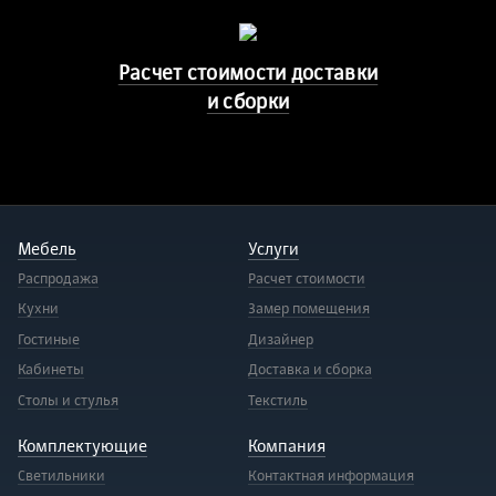
Расчет стоимости доставки
и сборки
Мебель
Услуги
Распродажа
Расчет стоимости
Кухни
Замер помещения
Гостиные
Дизайнер
Кабинеты
Доставка и сборка
Столы и стулья
Текстиль
Комплектующие
Компания
Светильники
Контактная информация