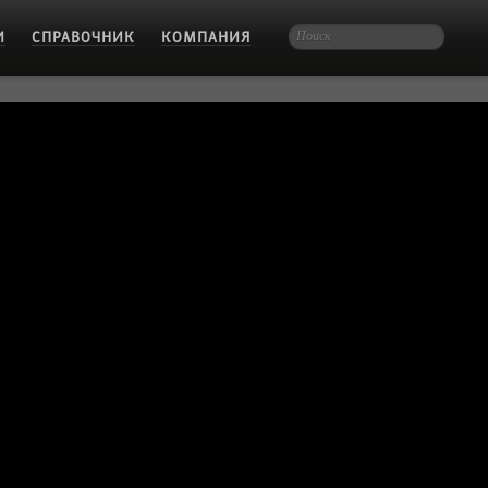
И
СПРАВОЧНИК
КОМПАНИЯ