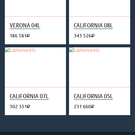
VERONA 04L
CALIFORNIA 08L
186 581
343 526
руб.
руб.
CALIFORNIA 07L
CALIFORNIA 05L
302 351
231 660
руб.
руб.