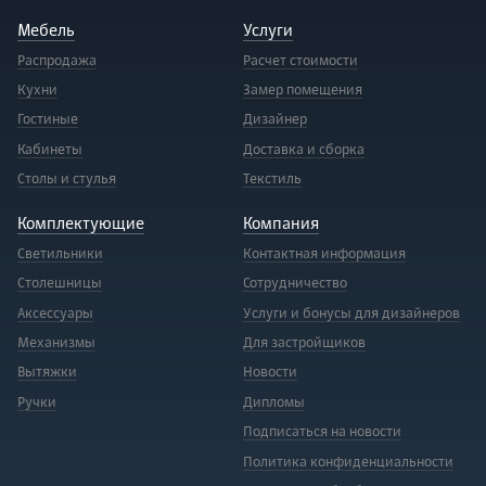
Мебель
Услуги
Распродажа
Расчет стоимости
Кухни
Замер помещения
Гостиные
Дизайнер
Кабинеты
Доставка и сборка
Столы и стулья
Текстиль
Комплектующие
Компания
Светильники
Контактная информация
Столешницы
Сотрудничество
Аксессуары
Услуги и бонусы для дизайнеров
Механизмы
Для застройщиков
Вытяжки
Новости
Ручки
Дипломы
Подписаться на новости
Политика конфиденциальности