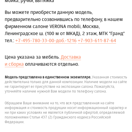
мойка, ручки, вытяжка
Вы можете приобрести данную модель,
предварительно созвонившись по телефону, в нашем
фирменном салоне VERONA mobili, Москва,
Ленинградское ш. (100 м от МКАД), 2 этаж, МТК "Гранд"
тел.:
+7-495-780-33-00-доб.-1216
+7-903-611-87-64
Цена указана за мебель.
Доставка
и сборка
оплачиваются отдельно.
Модель представлена в единственном экземпляре.
Указанная стоимость
действительна только для данной композиции. Наличие модели на сайте
не гарантирует её присутствие на экспозиции салона. Пожалуйста,
уточняйте наличие нужной Вам модели по телефону салона.
Обращаем Ваше внимание на то, что вся представленная на сайте
информация и стоимость продукции носит информационный характер и
ни при каких условиях не является публичной офертой, определяемой
положениями Статьи 437 (2) Гражданского кодекса Российской
Федерации.