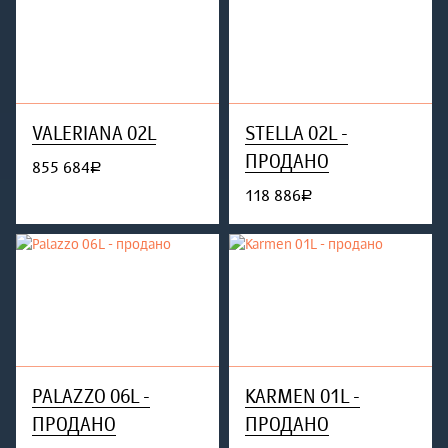
VALERIANA 02L
STELLA 02L -
ПРОДАНО
855 684
руб.
118 886
руб.
PALAZZO 06L -
KARMEN 01L -
ПРОДАНО
ПРОДАНО