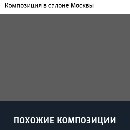
Композиция в салоне Москвы
ПОХОЖИЕ КОМПОЗИЦИИ