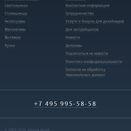
Светильники
Контактная информация
Столешницы
Сотрудничество
Аксессуары
Услуги и бонусы для дизайнеров
Механизмы
Для застройщиков
Вытяжки
Новости
Ручки
Дипломы
Подписаться на новости
Политика конфиденциальности
Согласие на обработку
персональных данных
+7 495 995-58-58
© 2003-2026 Verona Mobili