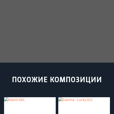
ПОХОЖИЕ КОМПОЗИЦИИ