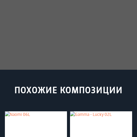
ПОХОЖИЕ КОМПОЗИЦИИ