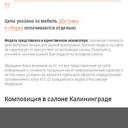
77
Цена указана за мебель.
Доставка
и сборка
оплачиваются отдельно.
Модель представлена в единственном экземпляре.
Указанная стоимость
действительна только для данной композиции. Наличие модели на сайте
не гарантирует её присутствие на экспозиции салона. Пожалуйста,
уточняйте наличие нужной Вам модели по телефону салона.
Обращаем Ваше внимание на то, что вся представленная на сайте
информация и стоимость продукции носит информационный характер и
ни при каких условиях не является публичной офертой, определяемой
положениями Статьи 437 (2) Гражданского кодекса Российской
Федерации.
Композиция в салоне Калининграде