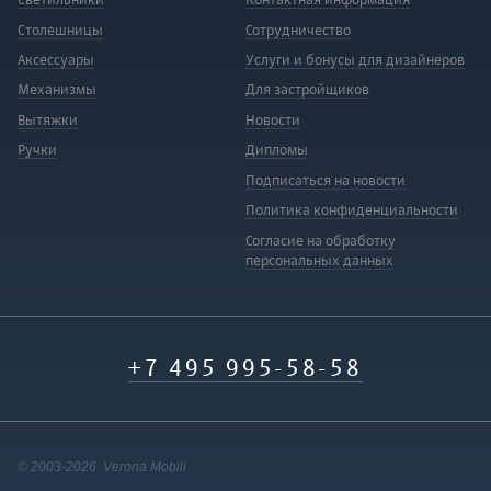
Светильники
Контактная информация
Столешницы
Сотрудничество
Аксессуары
Услуги и бонусы для дизайнеров
Механизмы
Для застройщиков
Вытяжки
Новости
Ручки
Дипломы
Подписаться на новости
Политика конфиденциальности
Согласие на обработку
персональных данных
+7 495 995-58-58
© 2003-2026 Verona Mobili