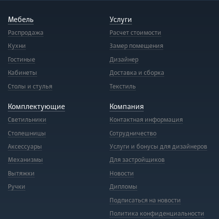
Мебель
Услуги
Распродажа
Расчет стоимости
Кухни
Замер помещения
Гостиные
Дизайнер
Кабинеты
Доставка и сборка
Столы и стулья
Текстиль
Комплектующие
Компания
Светильники
Контактная информация
Столешницы
Сотрудничество
Аксессуары
Услуги и бонусы для дизайнеров
Механизмы
Для застройщиков
Вытяжки
Новости
Ручки
Дипломы
Подписаться на новости
Политика конфиденциальности