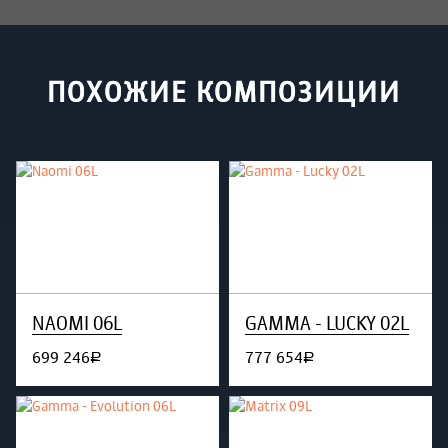
ПОХОЖИЕ КОМПОЗИЦИИ
NAOMI 06L
GAMMA - LUCKY 02L
699 246
777 654
руб.
руб.